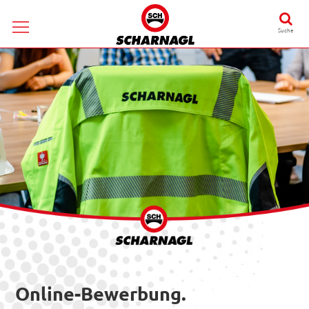
Suche
Online-Bewerbung.