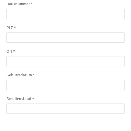
Hausnummer *
PLZ *
Ort *
Geburtsdatum *
Familienstand *