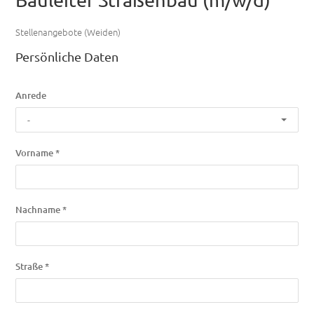
Stellenangebote (Weiden)
Persönliche Daten
Anrede
-
Vorname *
Nachname *
Straße *