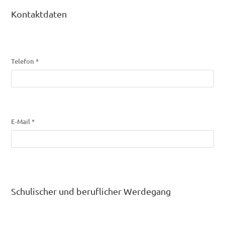
Kontaktdaten
Telefon *
E-Mail *
Schulischer und beruflicher Werdegang