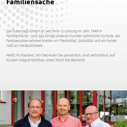
Familiensache
Die Scharnagl GmbH ist seit ihrer Gründung im Jahr 1949 in
Familienhand – und das bringt unseren Kunden zahlreiche Vorteile. Als
Familienunternehmen bieten wir Flexibilität, Stabilität und ein hohes
Maß an Verlässlichkeit.
Heißt im Klartext: Wir betreuen Sie persönlich, sind verbindlich, auf
kurzem Weg erreichbar, unser Wort hat Bestand.