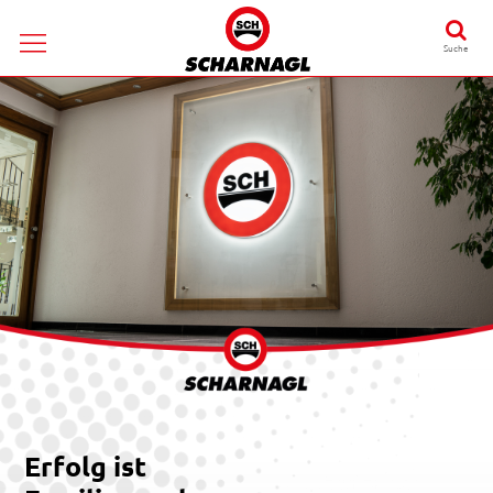
Suche
Erfolg ist