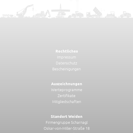
Rechtliches
Impressum
Datenschutz
Bescheinigungen
Auszeichnungen
Werteprogramme
Zertifikate
Mitgliedschaften
Standort Weiden
Firmengruppe Scharnagl
Oskar-von-Miller-Straße 18