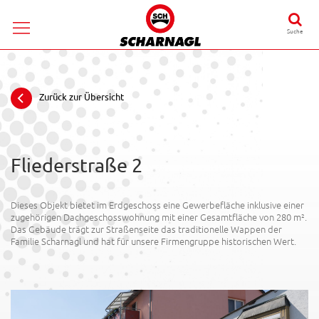
Suche
Zurück zur Übersicht
Fliederstraße 2
Dieses Objekt bietet im Erdgeschoss eine Gewerbefläche inklusive einer
zugehörigen Dachgeschosswohnung mit einer Gesamtfläche von 280 m².
Das Gebäude trägt zur Straßenseite das traditionelle Wappen der
Familie Scharnagl und hat für unsere Firmengruppe historischen Wert.