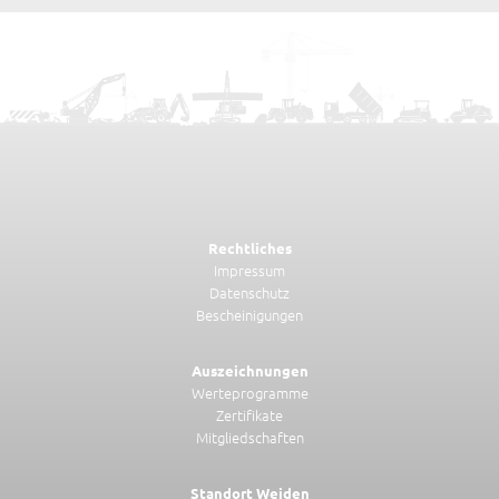
Rechtliches
Impressum
Datenschutz
Bescheinigungen
Auszeichnungen
Werteprogramme
Zertifikate
Mitgliedschaften
Standort Weiden