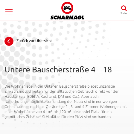
Suche
Zurück zur Übersicht
Untere Bauscherstraße 4 – 18
Die Wohnanlage in der Unteren Bauscherstraße bietet unzählige
Einkaufsmöglichkeiten für den alltäglichen Gebrauch direkt vor der
Haustür (u.a. EDEKA, Kaufland, DM und Co.). Aber auch
Naherholungsmöglichkeiten entlang der Naab sind in nur wenigen
Gehminuten erreichbar. Geräumige 2-, 3- und 4-Zimmer-Wohnungen mit
einer Wohnfläche von 41 m² bis 120 m² bieten viel Platz für ein
gemütliches Zuhause. Stellplätze für den PKW sind vorhanden.